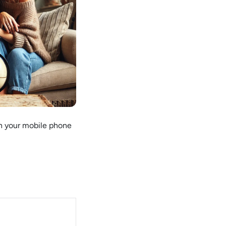
th your mobile phone