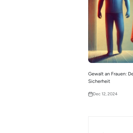
Gewalt an Frauen: D
Sicherheit
Dec 12, 2024