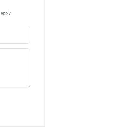
apply.