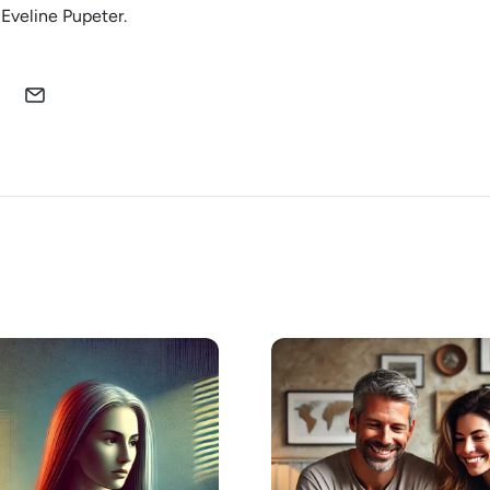
Eveline Pupeter.