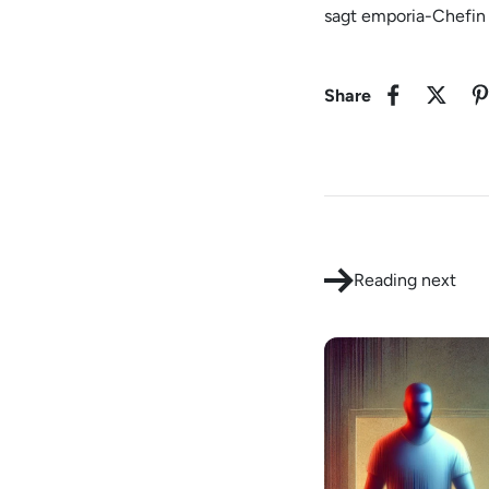
sagt emporia-Chefin 
Share
Reading next