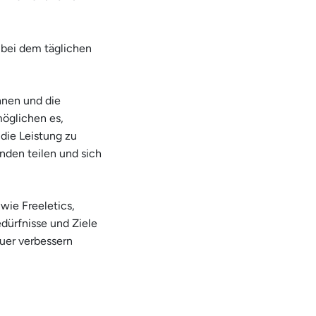
 bei dem täglichen
hnen und die
möglichen es,
 die Leistung zu
nden teilen und sich
 wie Freeletics,
dürfnisse und Ziele
uer verbessern