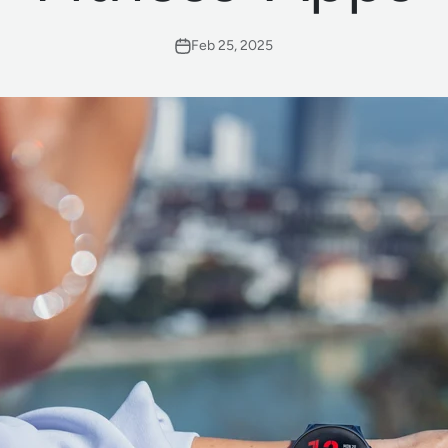
Feb 25, 2025