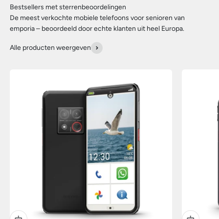
De meest verkochte mobiele telefoons voor senioren van
emporia – beoordeeld door echte klanten uit heel Europa.
Alle producten weergeven