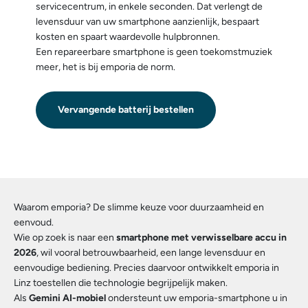
servicecentrum, in enkele seconden. Dat verlengt de
levensduur van uw smartphone aanzienlijk, bespaart
kosten en spaart waardevolle hulpbronnen.
Een repareerbare smartphone is geen toekomstmuziek
meer, het is bij emporia de norm.
Vervangende batterij bestellen
Waarom emporia? De slimme keuze voor duurzaamheid en
eenvoud.
Wie op zoek is naar een
smartphone met verwisselbare accu in
2026
, wil vooral betrouwbaarheid, een lange levensduur en
eenvoudige bediening. Precies daarvoor ontwikkelt emporia in
Linz toestellen die technologie begrijpelijk maken.
Als
Gemini AI-mobiel
ondersteunt uw emporia-smartphone u in