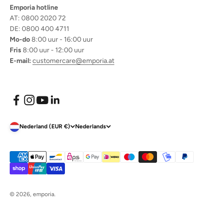
Emporia hotline
AT: 0800 2020 72
DE: 0800 400 4711
Mo-do
8:00 uur - 16:00 uur
Fris
8:00 uur - 12:00 uur
E-mail:
customercare@emporia.at
Nederland (EUR €)
Nederlands
© 2026, emporia.