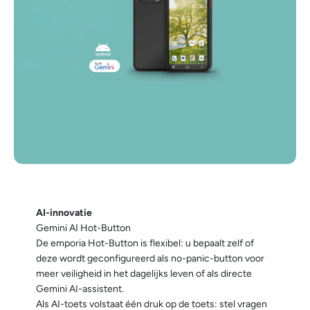
AI-innovatie
Gemini AI Hot-Button
De emporia Hot-Button is flexibel: u bepaalt zelf of
deze wordt geconfigureerd als no-panic-button voor
meer veiligheid in het dagelijks leven of als directe
Gemini AI-assistent.
Als AI-toets volstaat één druk op de toets: stel vragen