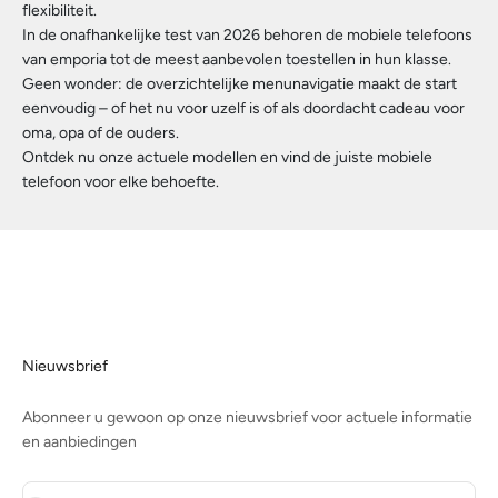
flexibiliteit.
In de onafhankelijke test van 2026 behoren de mobiele telefoons
van emporia tot de meest aanbevolen toestellen in hun klasse.
Geen wonder: de overzichtelijke menunavigatie maakt de start
eenvoudig – of het nu voor uzelf is of als doordacht cadeau voor
oma, opa of de ouders.
Ontdek nu onze actuele modellen en vind de juiste mobiele
telefoon voor elke behoefte.
Nieuwsbrief
Abonneer u gewoon op onze nieuwsbrief voor actuele informatie
en aanbiedingen