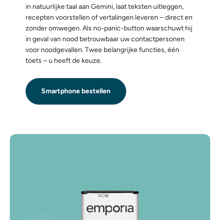
in natuurlijke taal aan Gemini, laat teksten uitleggen,
recepten voorstellen of vertalingen leveren – direct en
zonder omwegen. Als no-panic-button waarschuwt hij
in geval van nood betrouwbaar uw contactpersonen
voor noodgevallen. Twee belangrijke functies, één
toets – u heeft de keuze.
Smartphone bestellen