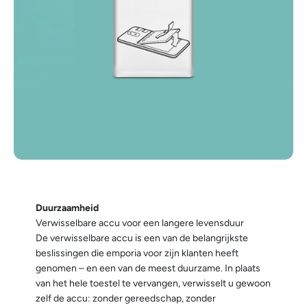
Duurzaamheid
Verwisselbare accu voor een langere levensduur
De verwisselbare accu is een van de belangrijkste
beslissingen die emporia voor zijn klanten heeft
genomen – en een van de meest duurzame. In plaats
van het hele toestel te vervangen, verwisselt u gewoon
zelf de accu: zonder gereedschap, zonder