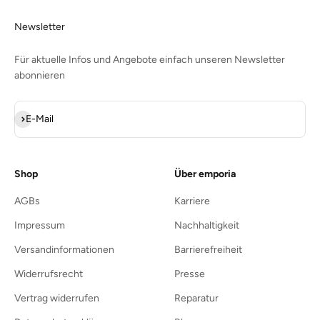
Newsletter
Für aktuelle Infos und Angebote einfach unseren Newsletter
abonnieren
Abonnieren
E-Mail
Shop
Über emporia
AGBs
Karriere
Impressum
Nachhaltigkeit
Versandinformationen
Barrierefreiheit
Widerrufsrecht
Presse
Vertrag widerrufen
Reparatur