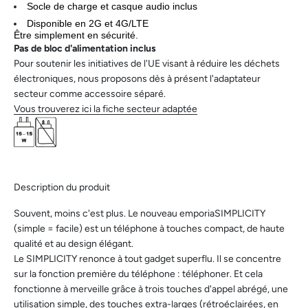
Socle de charge et casque audio inclus
Disponible en 2G et 4G/LTE
Être simplement en sécurité.
Pas de bloc d'alimentation inclus
Pour soutenir les initiatives de l'UE visant à réduire les déchets
électroniques, nous proposons dès à présent l'adaptateur
secteur comme accessoire séparé.
Vous trouverez ici la fiche secteur adaptée
Description du produit
Souvent, moins c'est plus. Le nouveau emporiaSIMPLICITY
(simple = facile) est un téléphone à touches compact, de haute
qualité et au design élégant.
Le SIMPLICITY renonce à tout gadget superflu. Il se concentre
sur la fonction première du téléphone : téléphoner. Et cela
fonctionne à merveille grâce à trois touches d'appel abrégé, une
utilisation simple, des touches extra-larges (rétroéclairées, en