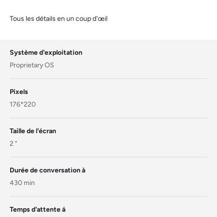
Tous les détails en un coup d'œil
Système d'exploitation
Proprietary OS
Pixels
176*220
Taille de l'écran
2 "
Durée de conversation à
430 min
Temps d'attente á