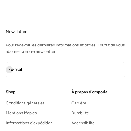
Newsletter
Pour recevoir les dernières informations et offres, il suffit de vous
abonner à notre newsletter
S'inscrire
E-mail
Shop
À propos d'emporia
Conditions générales
Carrière
Mentions légales
Durabilité
Informations d'expédition
Accessibilité