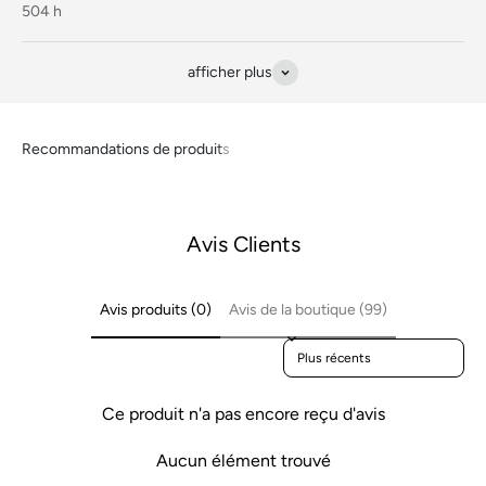
504 h
afficher plus
Avis Clients
Avis produits (0)
Avis de la boutique (99)
Sort reviews by
Ce produit n'a pas encore reçu d'avis
Aucun élément trouvé