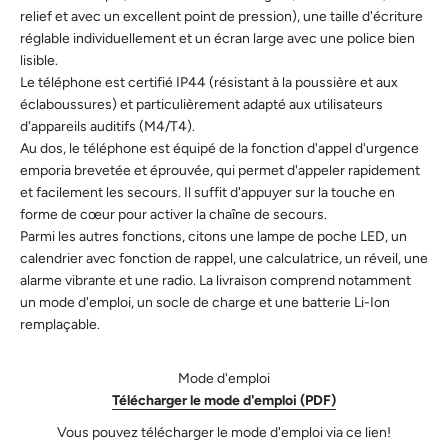
relief et avec un excellent point de pression), une taille d'écriture
réglable individuellement et un écran large avec une police bien
lisible.
Le téléphone est certifié IP44 (résistant à la poussière et aux
éclaboussures) et particulièrement adapté aux utilisateurs
d'appareils auditifs (M4/T4).
Au dos, le téléphone est équipé de la fonction d'appel d'urgence
emporia brevetée et éprouvée, qui permet d'appeler rapidement
et facilement les secours. Il suffit d'appuyer sur la touche en
forme de cœur pour activer la chaîne de secours.
Parmi les autres fonctions, citons une lampe de poche LED, un
calendrier avec fonction de rappel, une calculatrice, un réveil, une
alarme vibrante et une radio. La livraison comprend notamment
un mode d'emploi, un socle de charge et une batterie Li-Ion
remplaçable.
Mode d'emploi
Télécharger le mode d'emploi (PDF)
Vous pouvez télécharger le mode d'emploi via ce lien!