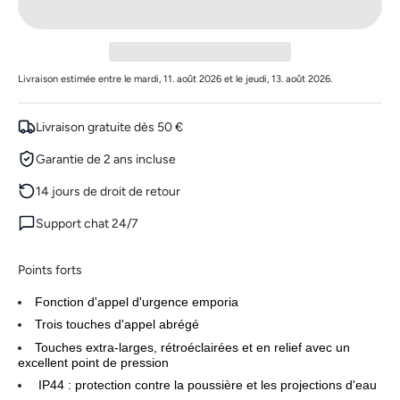
Livraison estimée entre le mardi, 11. août 2026 et le jeudi, 13. août 2026.
Livraison gratuite dès 50 €
Garantie de 2 ans incluse
14 jours de droit de retour
Support chat 24/7
Points forts
Fonction d'appel d'urgence emporia
Trois touches d'appel abrégé
Touches extra-larges, rétroéclairées et en relief avec un
excellent point de pression
IP44 : protection contre la poussière et les projections d'eau