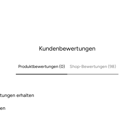
Kundenbewertungen
Produktbewertungen (0)
Shop-Bewertungen (98)
tungen erhalten
den