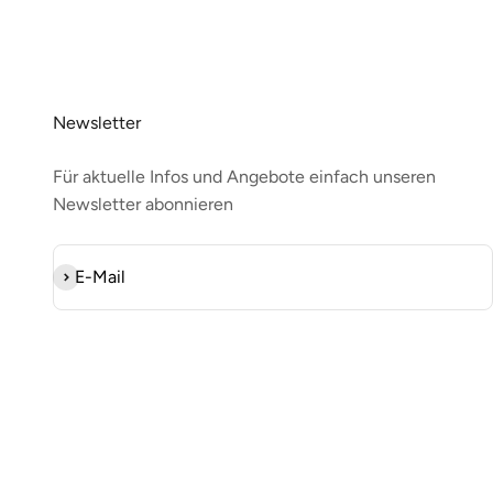
Newsletter
Für aktuelle Infos und Angebote einfach unseren
Newsletter abonnieren
Abonnieren
E-Mail