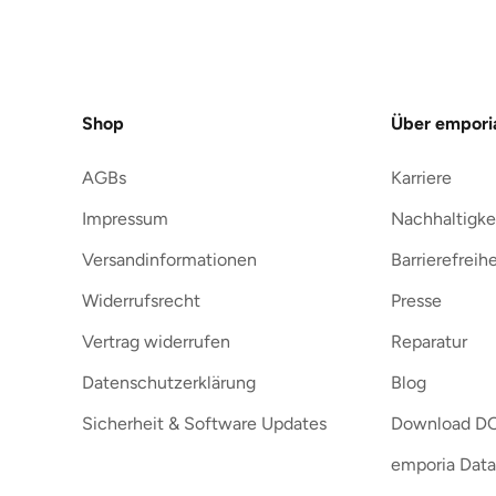
Shop
Über empori
AGBs
Karriere
Impressum
Nachhaltigke
Versandinformationen
Barrierefreihe
Widerrufsrecht
Presse
Vertrag widerrufen
Reparatur
Datenschutzerklärung
Blog
Sicherheit & Software Updates
Download D
emporia Data