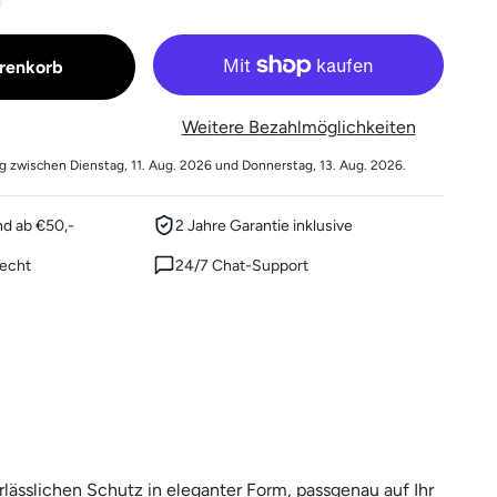
renkorb
Weitere Bezahlmöglichkeiten
ng zwischen Dienstag, 11. Aug. 2026 und Donnerstag, 13. Aug. 2026.
nd ab €50,-
2 Jahre Garantie inklusive
echt
24/7 Chat-Support
lässlichen Schutz in eleganter Form, passgenau auf Ihr