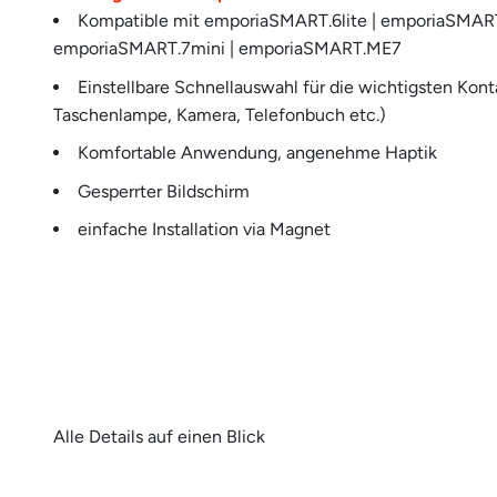
Kompatible mit emporiaSMART.6lite | emporiaSMART.
emporiaSMART.7mini | emporiaSMART.ME7
Einstellbare Schnellauswahl für die wichtigsten Kont
Taschenlampe, Kamera, Telefonbuch etc.)
Komfortable Anwendung, angenehme Haptik
Gesperrter Bildschirm
einfache Installation via Magnet
Alle Details auf einen Blick