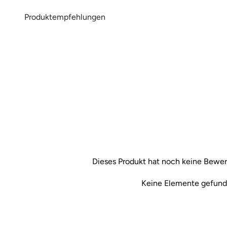
Dieses Produkt hat noch keine Bewer
Keine Elemente gefun