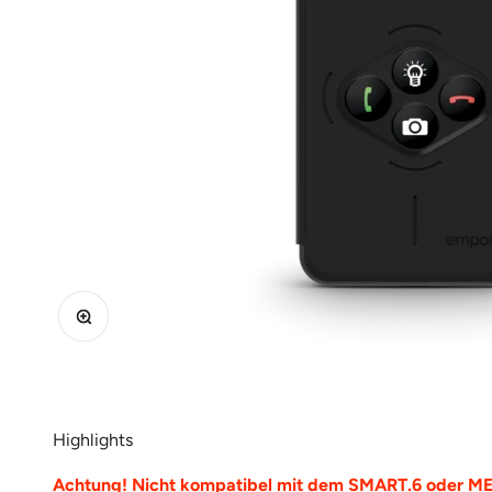
Bild vergrößern
Highlights
Achtung! Nicht kompatibel mit dem SMART.6 oder ME