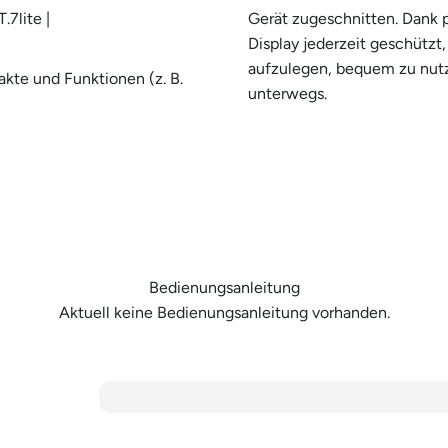
7lite |
Gerät zugeschnitten. Dank p
Display jederzeit geschützt,
aufzulegen, bequem zu nutze
akte und Funktionen (z. B.
unterwegs.
Bedienungsanleitung
Aktuell keine Bedienungsanleitung vorhanden.