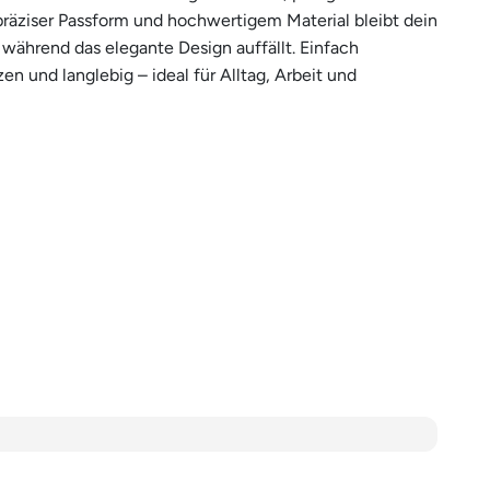
räziser Passform und hochwertigem Material bleibt dein
 während das elegante Design auffällt. Einfach
n und langlebig – ideal für Alltag, Arbeit und