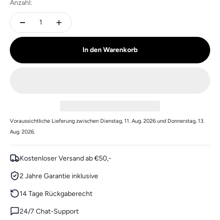
Anzahl:
In den Warenkorb
Voraussichtliche Lieferung zwischen Dienstag, 11. Aug. 2026 und Donnerstag, 13.
Aug. 2026.
Kostenloser Versand ab €50,-
2 Jahre Garantie inklusive
14 Tage Rückgaberecht
24/7 Chat-Support