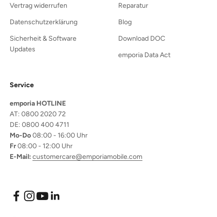
Vertrag widerrufen
Reparatur
Datenschutzerklärung
Blog
Sicherheit & Software
Download DOC
Updates
emporia Data Act
Service
emporia HOTLINE
AT: 0800 2020 72
DE: 0800 400 4711
Mo-Do
08:00 - 16:00 Uhr
Fr
08:00 - 12:00 Uhr
E-Mail:
customercare@emporiamobile.com