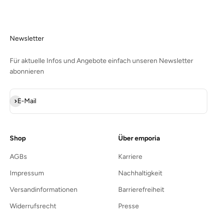
Newsletter
Für aktuelle Infos und Angebote einfach unseren Newsletter
abonnieren
Abonnieren
E-Mail
Shop
Über emporia
AGBs
Karriere
Impressum
Nachhaltigkeit
Versandinformationen
Barrierefreiheit
Widerrufsrecht
Presse