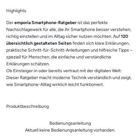
Highlights
Der
emporia Smartphone-Ratgeber
ist das perfekte
Nachschlagewerk für alle, die ihr Smartphone besser verstehen,
richtig einstellen und im Alltag sicher nutzen möchten. Auf
120
übersichtlich gestalteten Seiten
finden sich klare Erklärungen,
praktische Schritt-für-Schritt-Anleitungen und hilfreiche Tipps –
speziell für Menschen, die einfache und verständliche
Erklärungen schätzen.
Ob Einsteiger:in oder bereits vertraut mit der digitalen Welt:
Dieser Ratgeber macht moderne Technik verständlich und zeigt,
wie Smartphone-Alltag wirklich leicht funktioniert.
Produktbeschreibung
Bedienungsanleitung
Aktuell keine Bedienungsanleitung vorhanden.