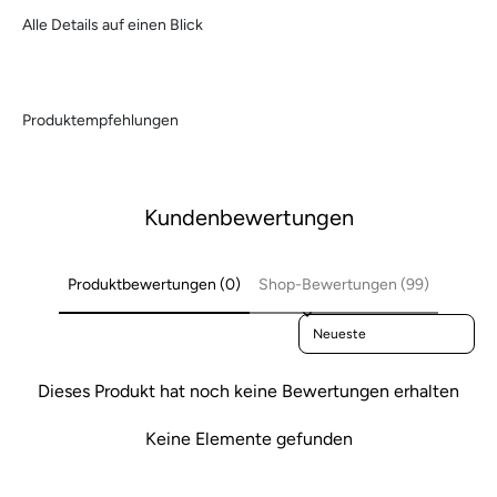
Alle Details auf einen Blick
Kundenbewertungen
Produktbewertungen (0)
Shop-Bewertungen (99)
Sort reviews by
Dieses Produkt hat noch keine Bewertungen erhalten
Keine Elemente gefunden