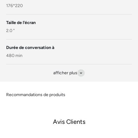
176*220
Taille de l'écran
2.0 "
Durée de conversation à
480 min
afficher plus
Avis Clients