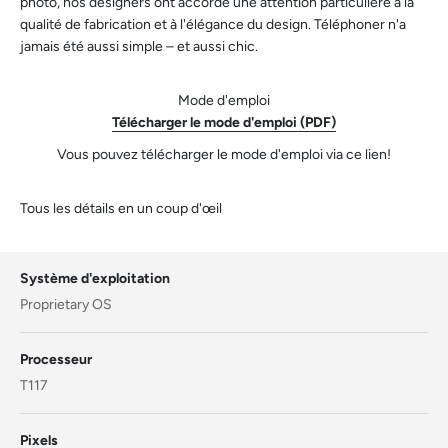
photo, nos designers ont accordé une attention particulière à la
qualité de fabrication et à l'élégance du design. Téléphoner n'a
jamais été aussi simple – et aussi chic.
Mode d'emploi
Télécharger le mode d'emploi (PDF)
Vous pouvez télécharger le mode d'emploi via ce lien!
Tous les détails en un coup d'œil
Système d'exploitation
Proprietary OS
Processeur
T117
Pixels