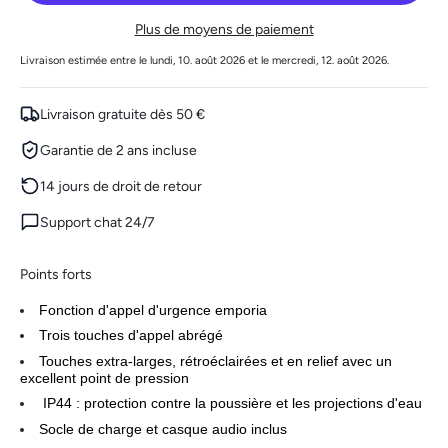
Plus de moyens de paiement
Livraison estimée entre le lundi, 10. août 2026 et le mercredi, 12. août 2026.
Livraison gratuite dès 50 €
Garantie de 2 ans incluse
14 jours de droit de retour
Support chat 24/7
Points forts
Fonction d'appel d'urgence emporia
Trois touches d'appel abrégé
Touches extra-larges, rétroéclairées et en relief avec un
excellent point de pression
IP44 : protection contre la poussière et les projections d'eau
Socle de charge et casque audio inclus