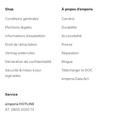
Shop
À propos d'emporia
Conditions générales
Carrière
Mentions légales
Durabilité
Informations d'expédition
Accessibilité
Droit de rétractation
Presse
Vertrag widerrufen
Réparation
Déclaration de confidentialité
Blogue
Sécurité & mises à jour
Télécharger le DOC
logicielles
emporia Data Act
Service
emporia HOTLINE
AT: 0800 2020 72