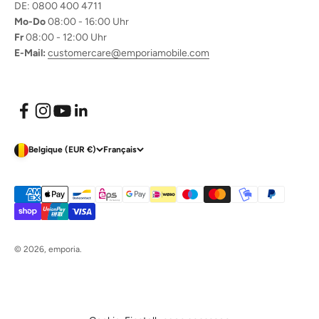
DE: 0800 400 4711
Mo-Do
08:00 - 16:00 Uhr
Fr
08:00 - 12:00 Uhr
E-Mail:
customercare@emporiamobile.com
Belgique (EUR €)
Français
© 2026, emporia.