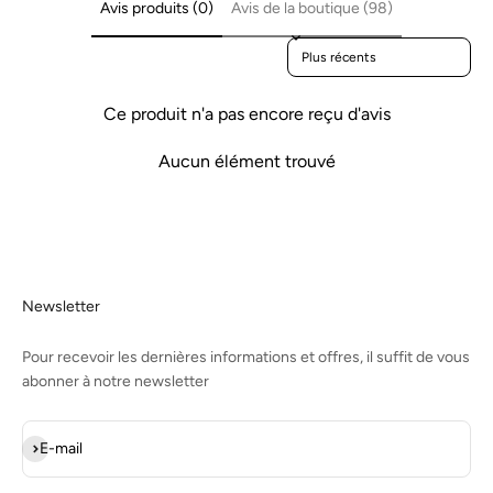
Avis produits (0)
Avis de la boutique (98)
Sort reviews by
Ce produit n'a pas encore reçu d'avis
Aucun élément trouvé
Newsletter
Pour recevoir les dernières informations et offres, il suffit de vous
abonner à notre newsletter
S'inscrire
E-mail