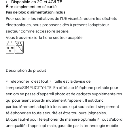
Disponible en 2G et 4G/LTE
Être simplement en sécurité.
Pas de bloc d'alimentation inclus
Pour soutenir les initiatives de l'UE visant à réduire les déchets
électroniques, nous proposons dès à présent l'adaptateur
secteur comme accessoire séparé.
Vous trouverez ici la fiche secteur adaptée
Description du produit
« Téléphoner, c'est tout » : telle est la devise de
l'emporiaSIMPLICITY-LTE. En effet, ce téléphone portable pour
seniors se passe d'appareil photo et de gadgets supplémentaires
qui pourraient alourdir inutilement l'appareil. Il est donc
particulièrement adapté à tous ceux qui souhaitent simplement
téléphoner en toute sécurité et être toujours joignables.
Et que faut-il pour téléphoner de manière optimale ? Tout d'abord,
une qualité d'appel optimale, garantie par la technologie mobile